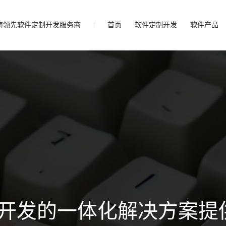
海领先软件定制开发服务商
首页
软件定制开发
软件产品
开发的一体化解决方案提