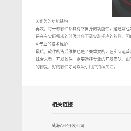
3.完美的功能结构
再次，每一款软件都具有它自身的功能性，这通常也
是在有实际需求的时候才会下载安装相应的软件，因
4.专业的技术维护
最后，软件的售后维护也是至关重要的，在实际运营
综合来看，开发软件一定要选择专业的开发团队，由
的修复，好的软件才可以吸引用户持续关注。
相关链接
威海APP开发公司