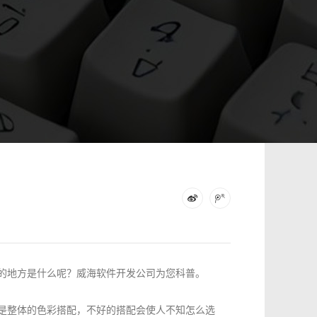
的地方是什么呢？威海软件开发公司为您科普。
是整体的色彩搭配，不好的搭配会使人不知怎么选