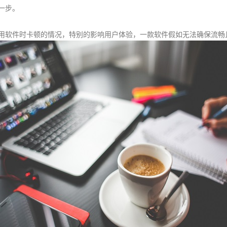
一步。
用软件时卡顿的情况，特别的影响用户体验，一款软件假如无法确保流畅