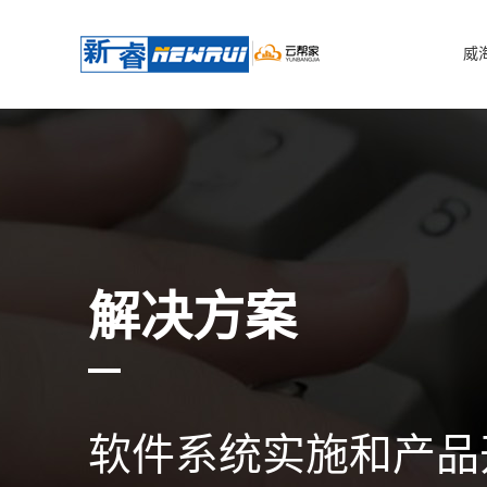
威
解决方案
软件系统实施和产品