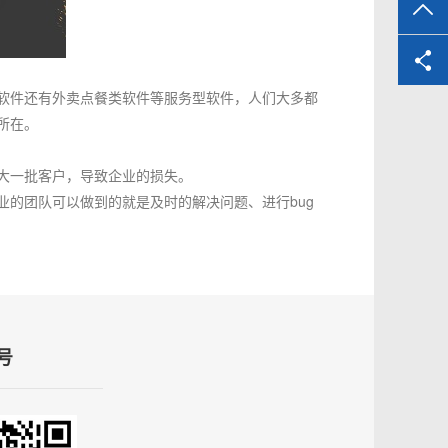
TO
软件还有外卖点餐类软件等服务型软件，人们大多都
所在。
大一批客户，导致企业的损失。
的团队可以做到的就是及时的解决问题、进行bug
号