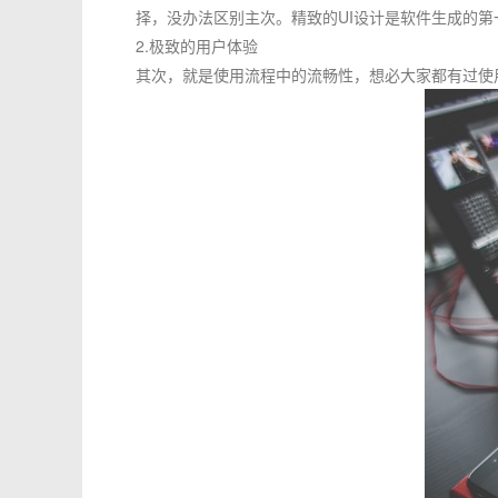
择，没办法区别主次。精致的UI设计是软件生成的第
2.极致的用户体验
其次，就是使用流程中的流畅性，想必大家都有过使