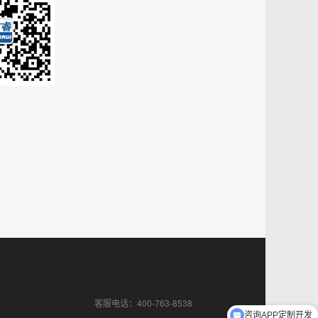
客服电话：400-763-8538
咨询APP定制开发